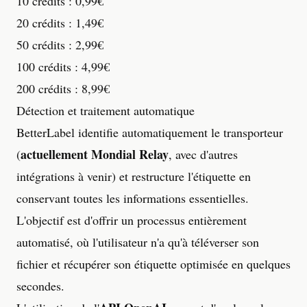
10 crédits : 0,99€
20 crédits : 1,49€
50 crédits : 2,99€
100 crédits : 4,99€
200 crédits : 8,99€
Détection et traitement automatique
BetterLabel identifie automatiquement le transporteur
actuellement Mondial Relay
(
, avec d'autres
intégrations à venir) et restructure l'étiquette en
conservant toutes les informations essentielles.
L'objectif est d'offrir un processus entièrement
automatisé, où l'utilisateur n'a qu'à téléverser son
fichier et récupérer son étiquette optimisée en quelques
secondes.