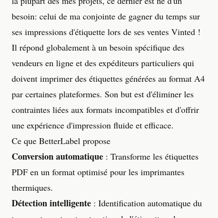
la plupart des mes projets, ce dernier est né d'un
besoin: celui de ma conjointe de gagner du temps sur
ses impressions d'étiquette lors de ses ventes Vinted !
Il répond globalement à un besoin spécifique des
vendeurs en ligne et des expéditeurs particuliers qui
doivent imprimer des étiquettes générées au format A4
par certaines plateformes. Son but est d'éliminer les
contraintes liées aux formats incompatibles et d'offrir
une expérience d'impression fluide et efficace.
Ce que BetterLabel propose
Conversion automatique
: Transforme les étiquettes
PDF en un format optimisé pour les imprimantes
thermiques.
Détection intelligente
: Identification automatique du