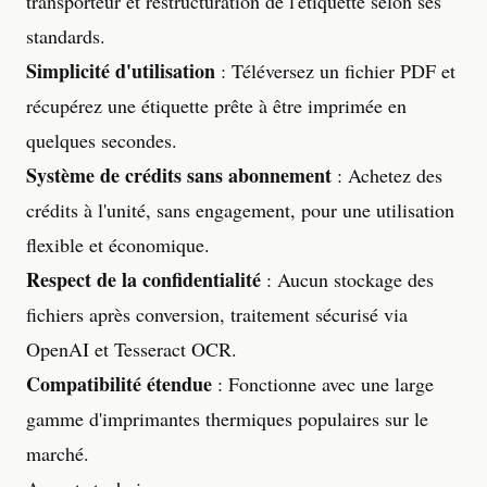
transporteur et restructuration de l'étiquette selon ses
standards.
Simplicité d'utilisation
: Téléversez un fichier PDF et
récupérez une étiquette prête à être imprimée en
quelques secondes.
Système de crédits sans abonnement
: Achetez des
crédits à l'unité, sans engagement, pour une utilisation
flexible et économique.
Respect de la confidentialité
: Aucun stockage des
fichiers après conversion, traitement sécurisé via
OpenAI et Tesseract OCR.
Compatibilité étendue
: Fonctionne avec une large
gamme d'imprimantes thermiques populaires sur le
marché.