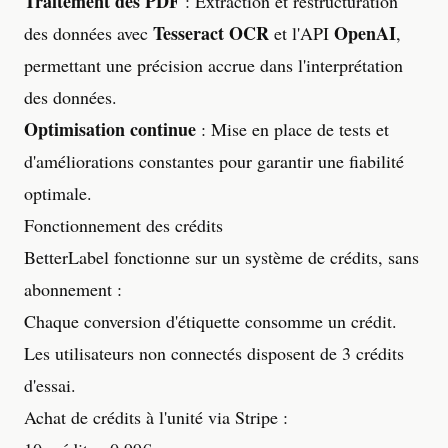
Traitement des PDF
: Extraction et restructuration
Tesseract OCR
OpenAI
des données avec
et l'API
,
permettant une précision accrue dans l'interprétation
des données.
Optimisation continue
: Mise en place de tests et
d'améliorations constantes pour garantir une fiabilité
optimale.
Fonctionnement des crédits
BetterLabel fonctionne sur un système de crédits, sans
abonnement :
Chaque conversion d'étiquette consomme un crédit.
Les utilisateurs non connectés disposent de 3 crédits
d'essai.
Achat de crédits à l'unité via Stripe :