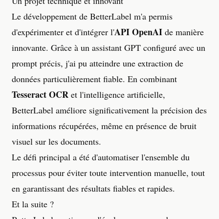
Un projet technique et innovant
Le développement de BetterLabel m'a permis
API OpenAI
d'expérimenter et d'intégrer l'
de manière
innovante. Grâce à un assistant GPT configuré avec un
prompt précis, j'ai pu atteindre une extraction de
données particulièrement fiable. En combinant
Tesseract OCR
et l'intelligence artificielle,
BetterLabel améliore significativement la précision des
informations récupérées, même en présence de bruit
visuel sur les documents.
Le défi principal a été d'automatiser l'ensemble du
processus pour éviter toute intervention manuelle, tout
en garantissant des résultats fiables et rapides.
Et la suite ?