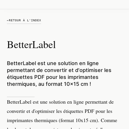
←
RETOUR À L'INDEX
BetterLabel
BetterLabel est une solution en ligne
permettant de convertir et d'optimiser les
étiquettes PDF pour les imprimantes
thermiques, au format 10x15 cm !
BetterLabel est une solution en ligne permettant de
convertir et d'optimiser les étiquettes PDF pour les
imprimantes thermiques (format 10x15 cm). Comme