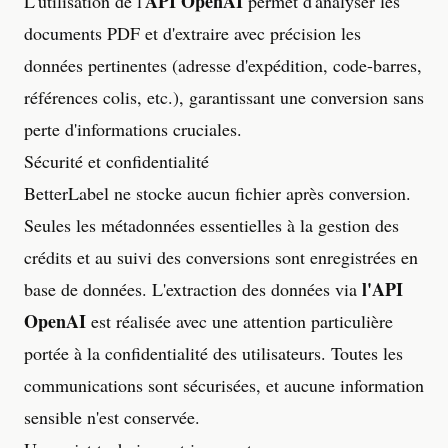
API OpenAI
L'utilisation de l'
permet d'analyser les
documents PDF et d'extraire avec précision les
données pertinentes (adresse d'expédition, code-barres,
références colis, etc.), garantissant une conversion sans
perte d'informations cruciales.
Sécurité et confidentialité
BetterLabel ne stocke aucun fichier après conversion.
Seules les métadonnées essentielles à la gestion des
crédits et au suivi des conversions sont enregistrées en
l'API
base de données. L'extraction des données via
OpenAI
est réalisée avec une attention particulière
portée à la confidentialité des utilisateurs. Toutes les
communications sont sécurisées, et aucune information
sensible n'est conservée.