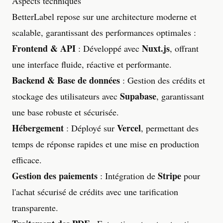
Aspects techniques
BetterLabel repose sur une architecture moderne et
scalable, garantissant des performances optimales :
Frontend & API
Nuxt.js
: Développé avec
, offrant
une interface fluide, réactive et performante.
Backend & Base de données
: Gestion des crédits et
Supabase
stockage des utilisateurs avec
, garantissant
une base robuste et sécurisée.
Hébergement
Vercel
: Déployé sur
, permettant des
temps de réponse rapides et une mise en production
efficace.
Gestion des paiements
Stripe
: Intégration de
pour
l'achat sécurisé de crédits avec une tarification
transparente.