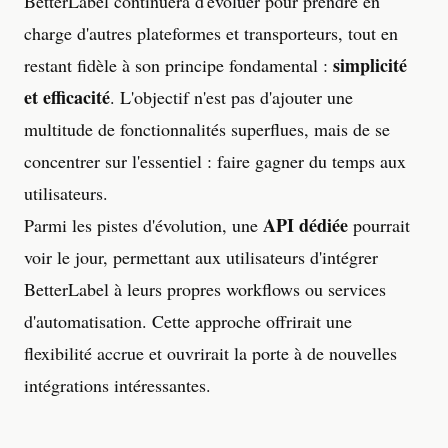
BetterLabel continuera d'évoluer pour prendre en
charge d'autres plateformes et transporteurs, tout en
simplicité
restant fidèle à son principe fondamental :
et efficacité
. L'objectif n'est pas d'ajouter une
multitude de fonctionnalités superflues, mais de se
concentrer sur l'essentiel : faire gagner du temps aux
utilisateurs.
API dédiée
Parmi les pistes d'évolution, une
pourrait
voir le jour, permettant aux utilisateurs d'intégrer
BetterLabel à leurs propres workflows ou services
d'automatisation. Cette approche offrirait une
flexibilité accrue et ouvrirait la porte à de nouvelles
intégrations intéressantes.